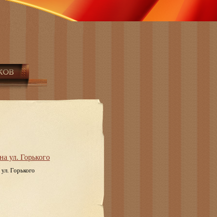
на ул. Горького
ул. Горького