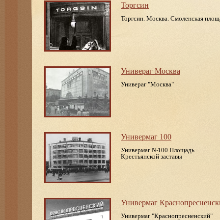
Торгсин
Торгсин. Москва. Смоленская площ
Универаг Москва
Универаг "Москва"
Универмаг 100
Универмаг №100 Площадь
Крестьянской заставы
Универмаг Краснопресненск
Универмаг "Краснопресненский"