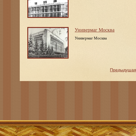
Универмаг Москва
Универмаг Москва
Предыдуща