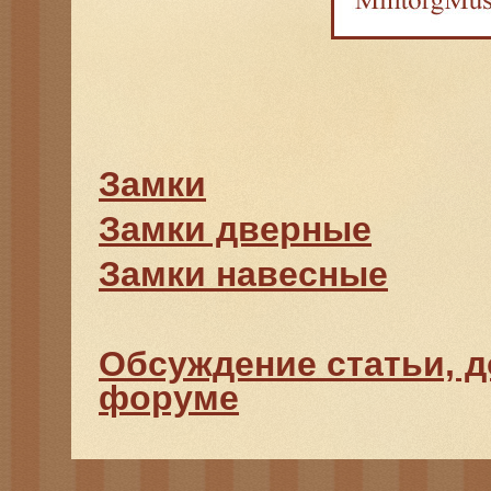
Замки
Замки дверные
Замки навесные
Обсуждение статьи, 
форуме