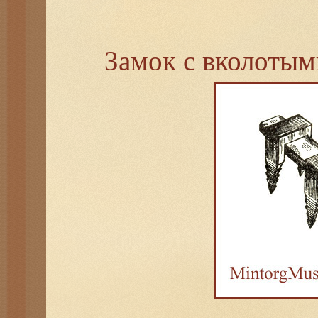
Замок с вколоты