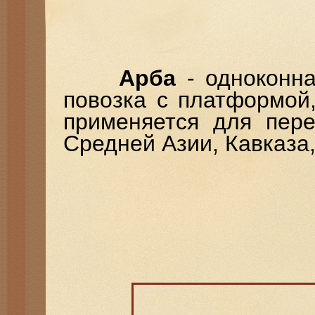
Арба
- одноконна
повозка с платформой
применяется для пере
Средней Азии, Кавказа