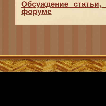
Обсуждение статьи,
форуме