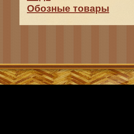
Обозные товары