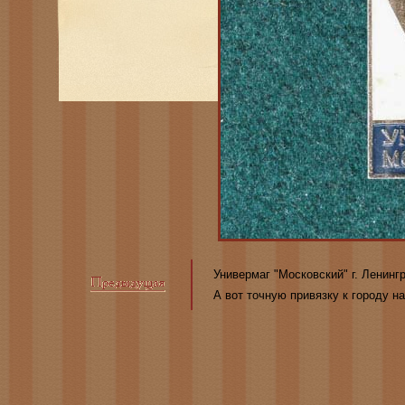
Универмаг "Московский" г. Ленинг
А вот точную привязку к городу на